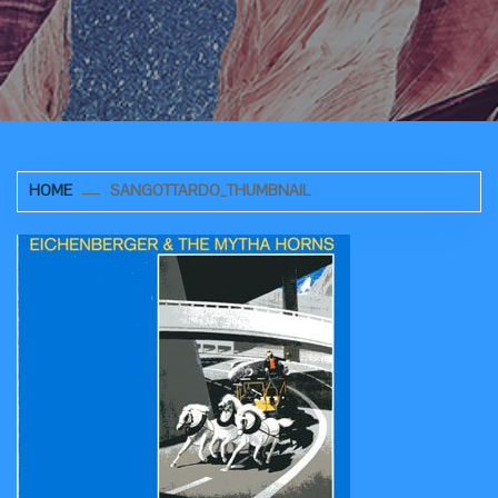
HOME
SANGOTTARDO_THUMBNAIL