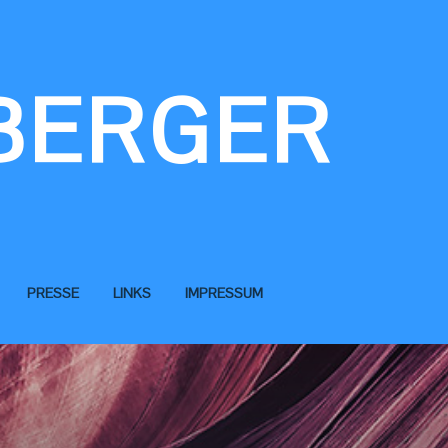
BERGER
PRESSE
LINKS
IMPRESSUM