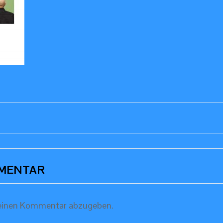
MMENTAR
einen Kommentar abzugeben.