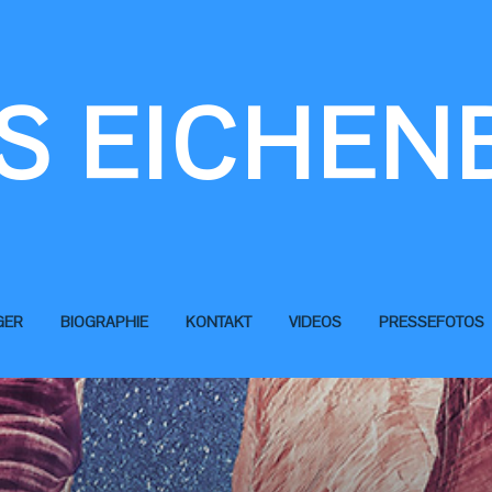
S EICHEN
GER
BIOGRAPHIE
KONTAKT
VIDEOS
PRESSEFOTOS