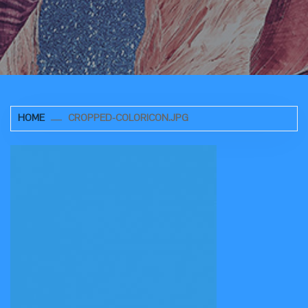
HOME
CROPPED-COLORICON.JPG