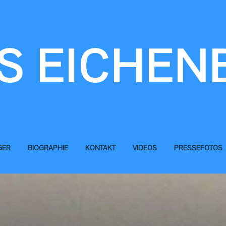
S EICHEN
GER
BIOGRAPHIE
KONTAKT
VIDEOS
PRESSEFOTOS