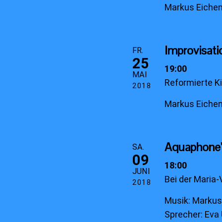
Markus Eichen
Improvisati
FR.
25
19:00
MAI
Reformierte K
2018
Markus Eichen
Aquaphone
SA.
09
18:00
JUNI
Bei der Maria
2018
Musik: Markus 
Sprecher: Eva 