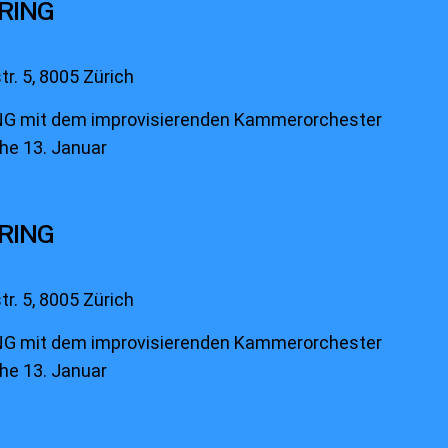
ARING
r. 5, 8005 Zürich
G mit dem improvisierenden Kammerorchester
he 13. Januar
ARING
r. 5, 8005 Zürich
G mit dem improvisierenden Kammerorchester
he 13. Januar