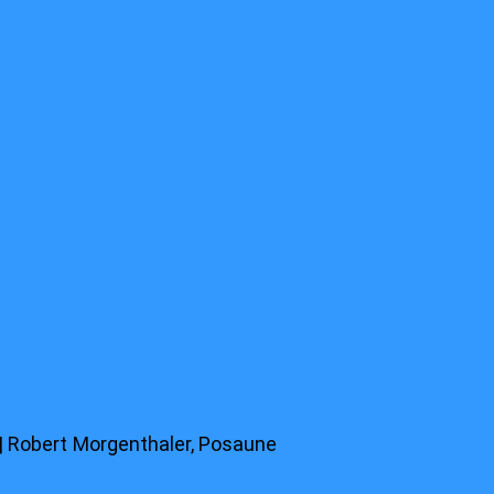
r | Robert Morgenthaler, Posaune