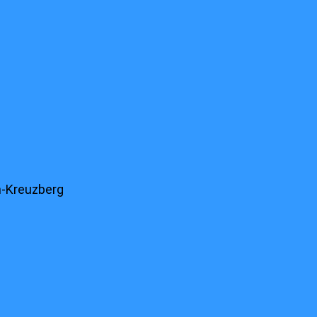
n-Kreuzberg