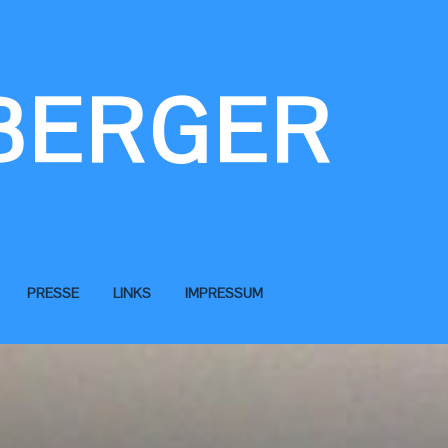
BERGER
PRESSE
LINKS
IMPRESSUM